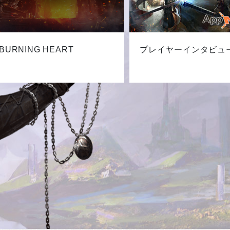
BURNING HEART
プレイヤーインタビュ