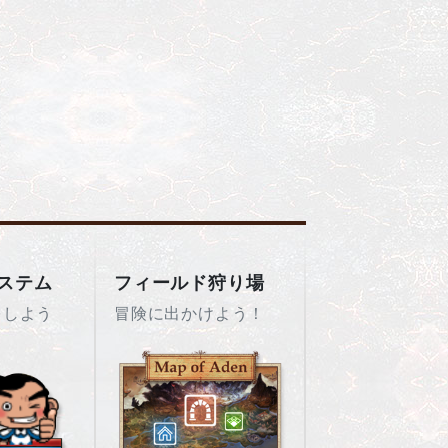
ステム
フィールド狩り場
をしよう
冒険に出かけよう！