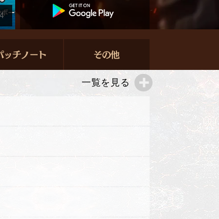
4
一覧を見る