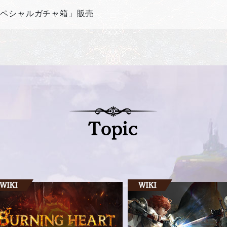
スペシャルガチャ箱」販売