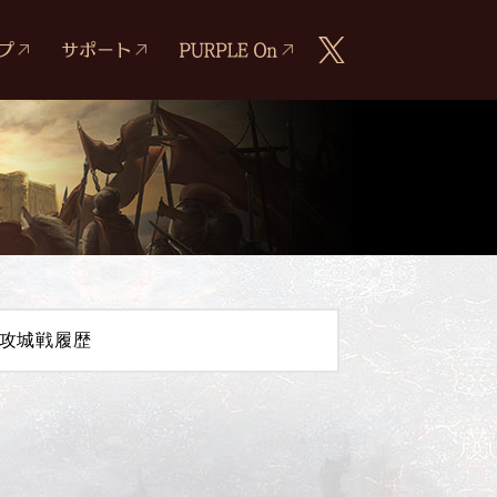
攻城戦履歴