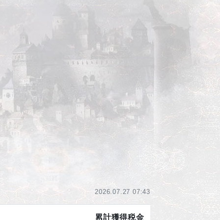
2026.07.27 07:43
累計獲得税金