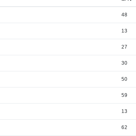
48
13
27
30
50
59
13
62