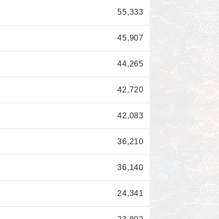
55,333
45,907
44,265
42,720
42,083
36,210
36,140
24,341