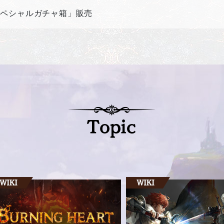
スペシャルガチャ箱」販売