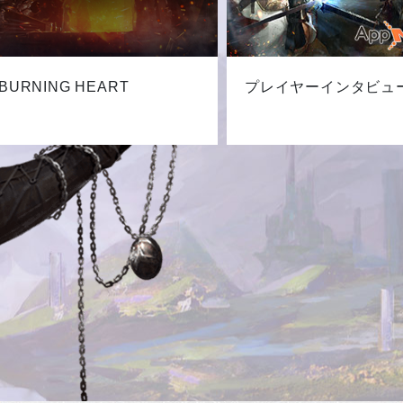
BURNING HEART
プレイヤーインタビュ