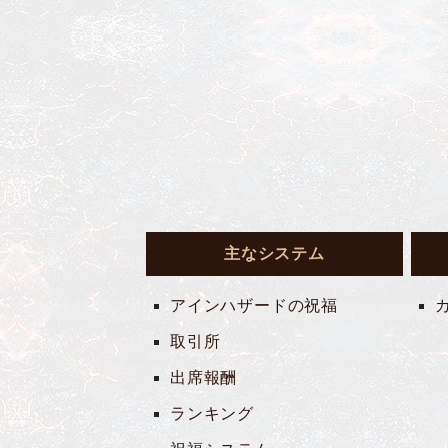
主なシステム
アインハザードの祝福
取引所
出席報酬
ランキング