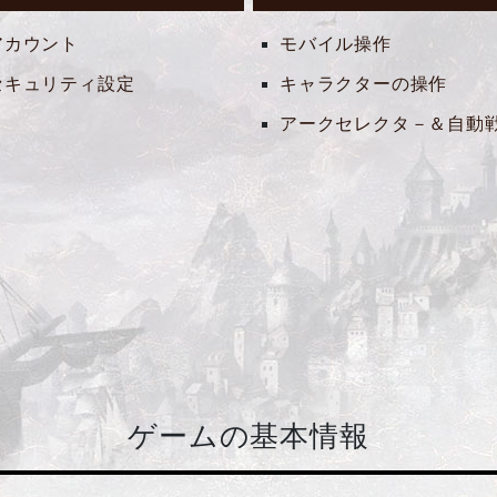
アカウント
モバイル操作
セキュリティ設定
キャラクターの操作
アークセレクタ－＆自動
ゲームの基本情報