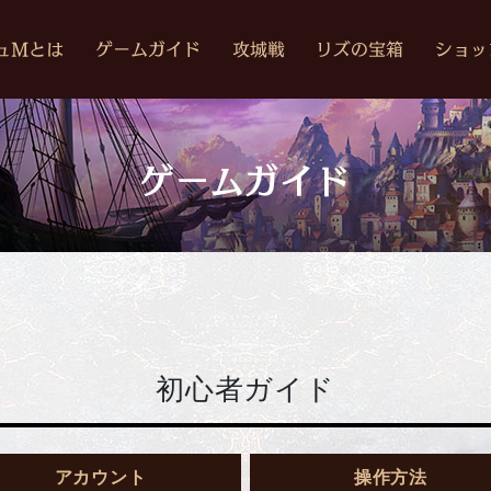
初心者ガイド
アカウント
操作方法