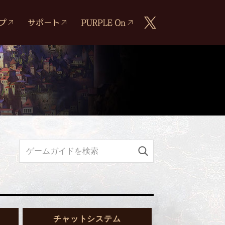
チャットシステム