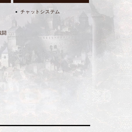
チャットシステム
戦闘