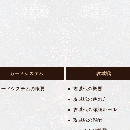
カードシステム
攻城戦
カードシステムの概要
攻城戦の概要
攻城戦の進め方
攻城戦の詳細ルール
攻城戦の報酬