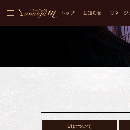
UIについて