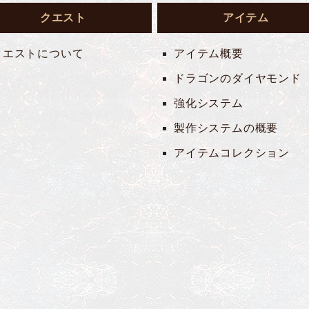
クエスト
アイテム
クエストについて
アイテム概要
ドラゴンのダイヤモンド
強化システム
製作システムの概要
アイテムコレクション