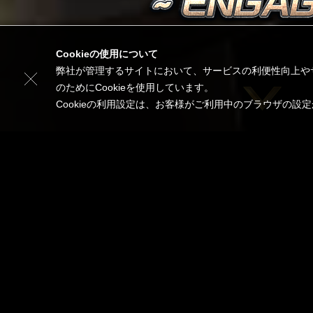
Cookieの使用について
弊社が管理するサイトにおいて、サービスの利便性向上や
のためにCookieを使用しています。
Cookieの利用設定は、お客様がご利用中のブラウザの設