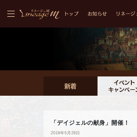
「デイジェルの献身」開催！
2019年5月29日