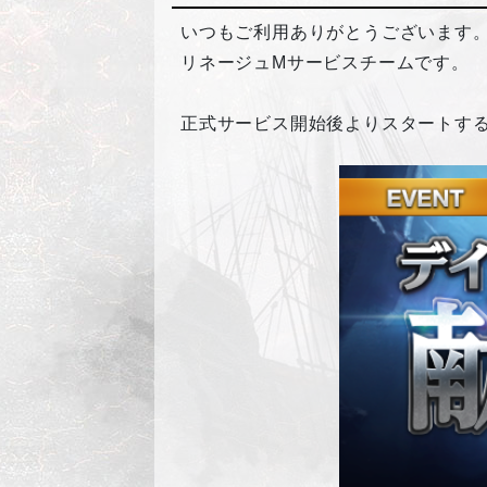
いつもご利用ありがとうございます
リネージュMサービスチームです。
正式サービス開始後よりスタートす