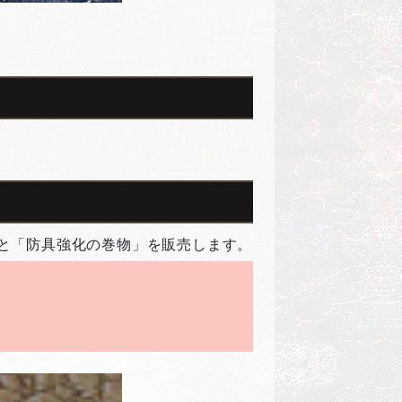
」と「防具強化の巻物」を販売します。