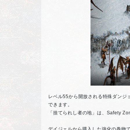
レベル55から開放される特殊ダンジ
できます。
「捨てられし者の地」は、Safety
デイジェルから購入した強化の巻物