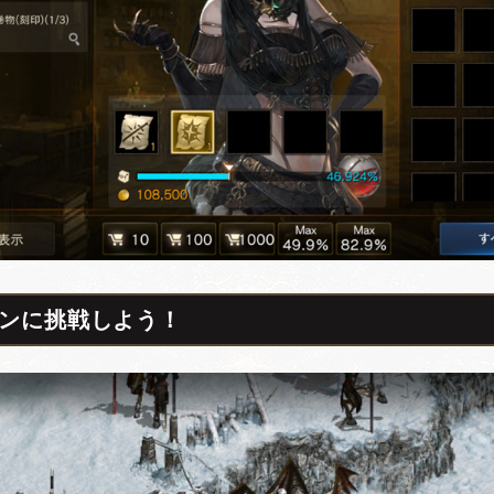
ンに挑戦しよう！