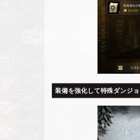
装備を強化して特殊ダンジョ