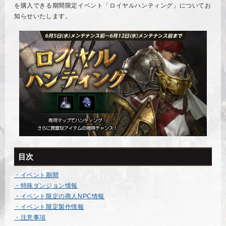
を購入できる期間限定イベント「ロイヤルハンティング」についてお
知らせいたします。
目次
・イベント期間
・特殊ダンジョン情報
・イベント限定の商人NPC情報
・イベント限定製作情報
・注意事項