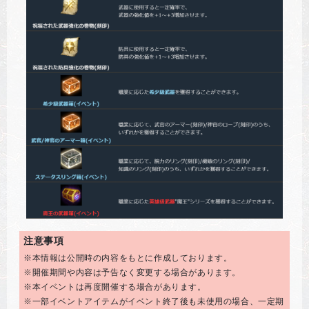
注意事項
※本情報は公開時の内容をもとに作成しております。
※開催期間や内容は予告なく変更する場合があります。
※本イベントは再度開催する場合があります。
※一部イベントアイテムがイベント終了後も未使用の場合、一定期