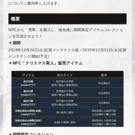
についてご案内申し上げます。
概要
NPCから「雪華」を購入し、強化後に期間限定アイテムコレクショ
ンを完成させよう！
▼期間
2019年12月24日(火)定期メンテナンス後～2019年12月31日(火)定期
メンテナンス開始(予定)
▼NPC「クリスマス商人」販売アイテム
▼期間限定コレクション