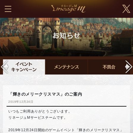
「輝きのメリークリスマス」のご案内
2019年12月24日
いつもご利用ありがとうございます。
リネージュMサービスチームです。
2019年12月24日開始のゲームイベント「輝きのメリークリスマス」