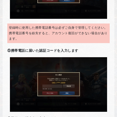
登録時に使用した携帯電話番号は必ずご自身で管理してください。
携帯電話番号を紛失すると、アカウント復旧ができない場合があり
ます。
⑤携帯電話に届いた認証コードを入力します