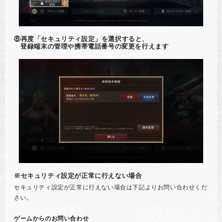
⑧再度「セキュリティ設定」を選択すると、
登録端末の管理や携帯電話番号の変更を行えます
※セキュリティ設定が正常に行えない場合
セキュリティ設定が正常に行えない場合は下記よりお問い合わせくだ
さい。
ゲームからのお問い合わせ