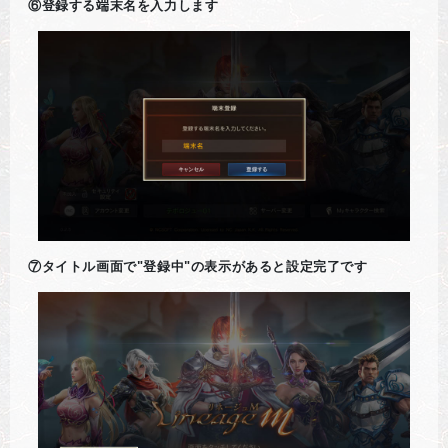
⑥登録する端末名を入力します
⑦タイトル画面で"登録中"の表示があると設定完了です