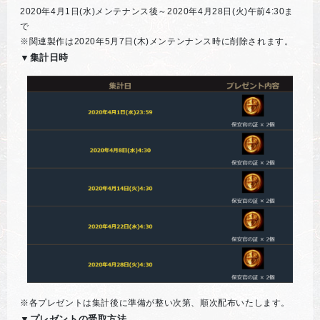
2020年4月1日(水)メンテナンス後～2020年4月28日(火)午前4:30ま
で
※関連製作は2020年5月7日(木)メンテンナンス時に削除されます。
▼集計日時
※各プレゼントは集計後に準備が整い次第、順次配布いたします。
▼プレゼントの受取方法