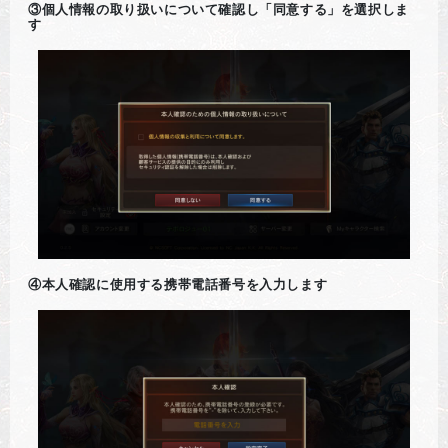
③個人情報の取り扱いについて確認し「同意する」を選択しま
す
④本人確認に使用する携帯電話番号を入力します