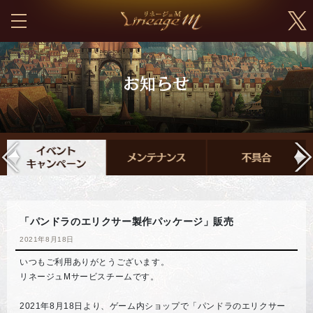
「パンドラのエリクサー製作パッケージ」販売
2021年8月18日
いつもご利用ありがとうございます。
リネージュMサービスチームです。
2021年8月18日より、ゲーム内ショップで「パンドラのエリクサー