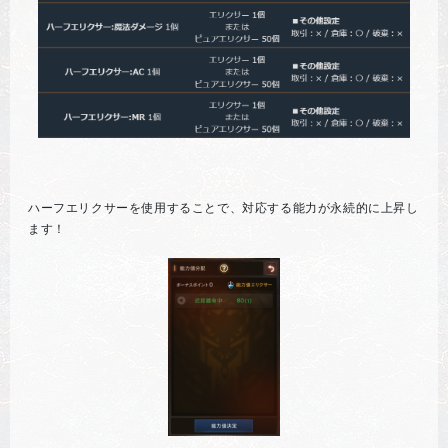
ハーフエリクサーを使用することで、対応する能力が永続的に上昇し
ます！