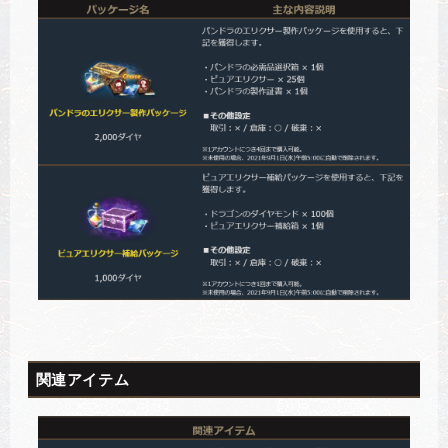
関連アイテム