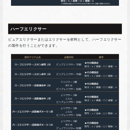
ハーフエリクサー
ピュアエリクサーまたはエリクサーを材料として、ハーフエリクサー
の製作を行うことができます。