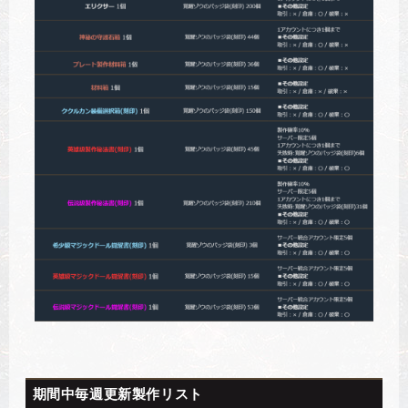
期間中毎週更新製作リスト