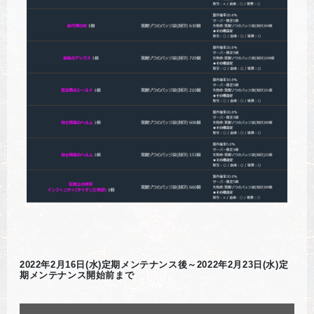
2022年2月16日(水)定期メンテナンス後～2022年2月23日(水)定
期メンテナンス開始前まで