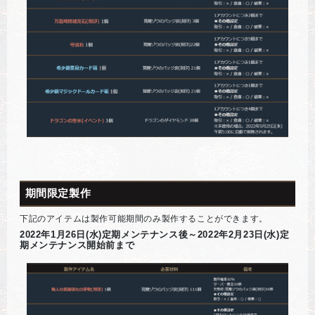
期間限定製作
下記のアイテムは製作可能期間のみ製作することができます。
2022年1月26日(水)定期メンテナンス後～2022年2月23日(水)定
期メンテナンス開始前まで