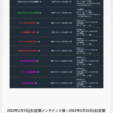
2022年2月3日(木)定期メンテナンス後～2022年2月16日(水)定期