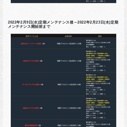
2022年2月9日(水)定期メンテナンス後～2022年2月23日(水)定期
メンテナンス開始前まで