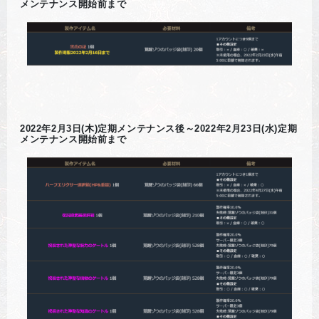
メンテナンス開始前まで
2022年2月3日(木)定期メンテナンス後～2022年2月23日(水)定期
メンテナンス開始前まで