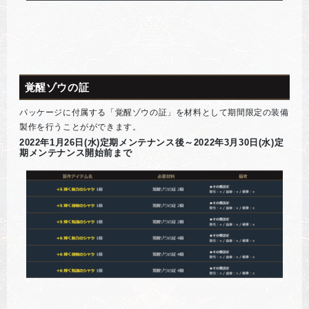
覚醒ゾウの証
パッケージに付属する「覚醒ゾウの証」を材料として期間限定の装備
製作を行うことがができます。
2022年1月26日(水)定期メンテナンス後～2022年3月30日(水)定
期メンテナンス開始前まで