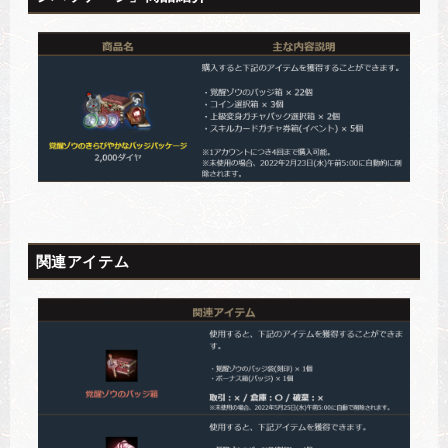
関連アイテム