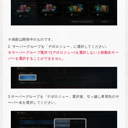
※画面は開発中のものです。
2. サーバーグループを「デポロジュー」に選択してください。
※サーバーグループ選択で[デポロジュー]を選択しないと移動先サー
バーを選択することができません。
3.サーバーグループを「デポロジュー」選択後、引っ越し希望先のサ
ーバー名を選択してください。