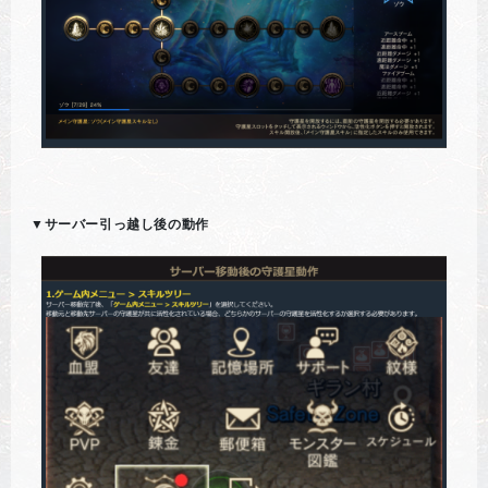
▼サーバー引っ越し後の動作