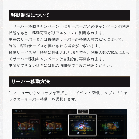
移動制限について
「サーバー移動キャンペーン」はサーバーごとのキャンペーンの利用
状態をもとに移動可否がリアルタイムに判定されます。
現在のサーバーまたは移動先サーバーの移動人数の状況によって、一
時的に移動サービスが停止される場合がございます。
移動サービスが一時的に停止された場合でも、利用人数の状況によっ
てサーバー移動キャンペーンは自動的に再開されます。
申請ができない場合には他の時間帯で再度ご利用ください。
サーバー移動方法
1. メニューからショップを選択し、「イベント/強化」タブ＞「キャ
ラクターサーバー移動」を選択します。