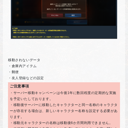
移動されないデータ
・倉庫内アイテム
・郵便
・友人登録などの設定
ご注意事項
・サーバー移動キャンペーンは今後1年に数回程度の定期的な実施
を予定いたしております。
・移動後サーバーに移動したキャラクターと同一名称のキャラクタ
ーが存在する場合は、新しいキャラクター名称を設定する必要があ
ります。
・移動元キャラクターの名称は移動後6か月間利用できません。