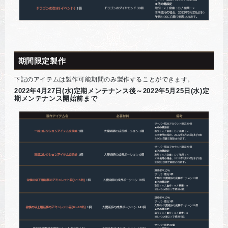
期間限定製作
下記のアイテムは製作可能期間のみ製作することができます。
2022年4月27日(水)定期メンテナンス後～2022年5月25日(水)定
期メンテナンス開始前まで