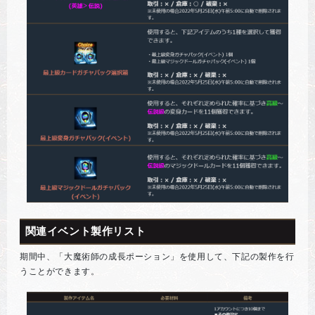
関連イベント製作リスト
期間中、「大魔術師の成長ポーション」を使用して、下記の製作を行
うことができます。