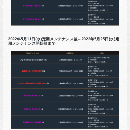
2022年5月11日(水)定期メンテナンス後～2022年5月25日(水)定
期メンテナンス開始前まで