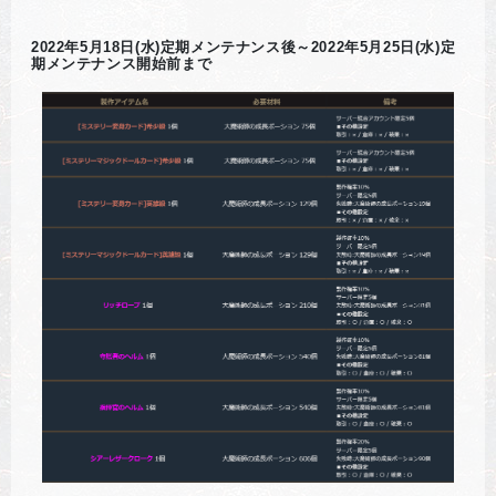
2022年5月18日(水)定期メンテナンス後～2022年5月25日(水)定
期メンテナンス開始前まで