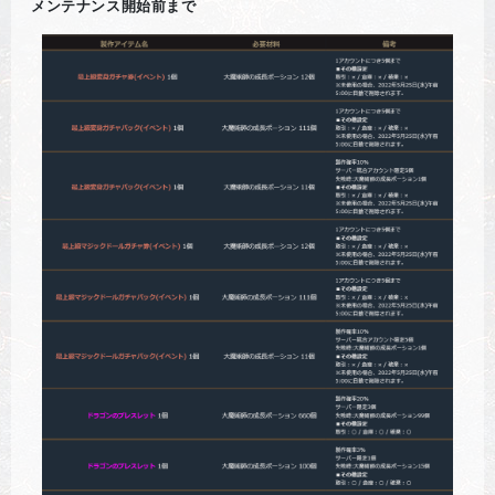
メンテナンス開始前まで