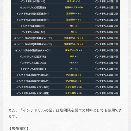
また、「インナドリルの証」は期間限定製作の材料としても使用でき
ます。
【製作期間】