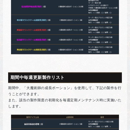
期間中毎週更新製作リスト
期間中、「大魔術師の成長ポーション」を使用して、下記の製作を行
うことができます。
また、該当の製作限度の初期化を毎週定期メンテナンス時に実施いた
します。