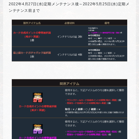
2022年4月27日(水)定期メンテナンス後～2022年5月25日(水)定期メ
ンテナンス前まで