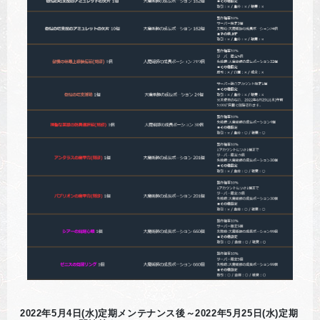
2022年5月4日(水)定期メンテナンス後～2022年5月25日(水)定期