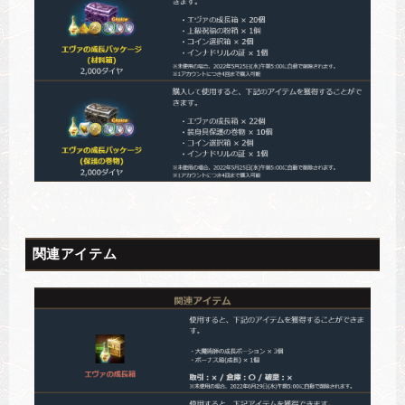
関連アイテム