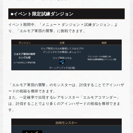
■イベント限定試練ダンジョン
イベント期間中、「メニュー > ダンジョン > 試練ダンジョン」よ
り、「エルモア軍団の襲撃」に挑戦できます。
「エルモア軍団の襲撃」のモンスターは、討伐することでアインハザ
ードの祝福を獲得できます。
また、一定確率で出現するレアモンスター「エルモアコマンダー」
は、討伐することでより多くのアインハザードの祝福を獲得できま
す。