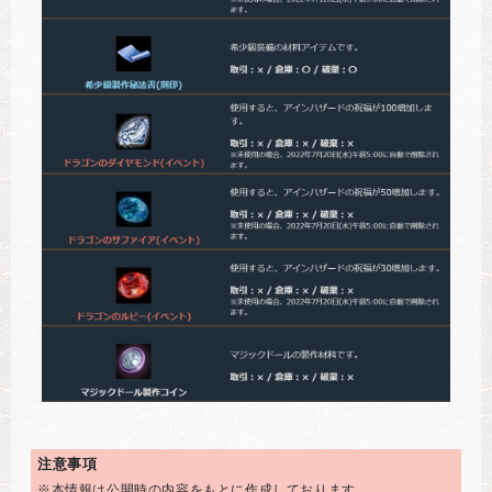
注意事項
※本情報は公開時の内容をもとに作成しております。