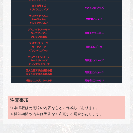
注意事項
※本情報は公開時の内容をもとに作成しております。
※開催期間や内容は予告なく変更する場合があります。