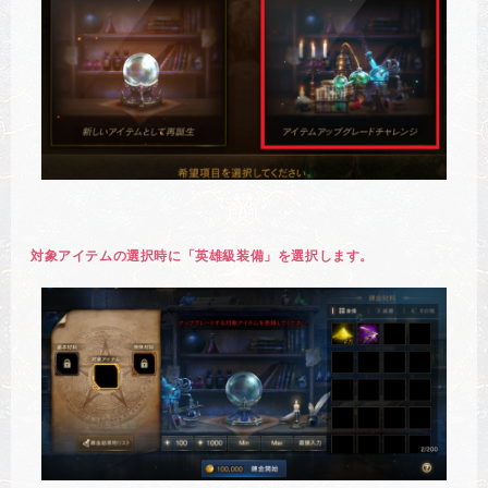
対象アイテムの選択時に「英雄級装備」を選択します。