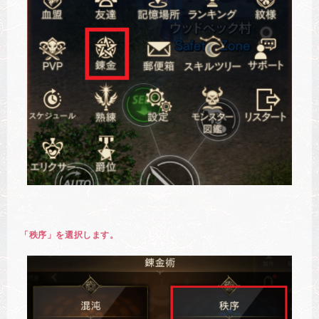
「秩序」を選択します。