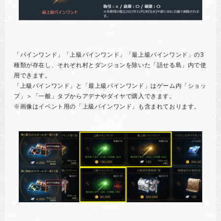
「パインワンド」「上級パインワンド」「最上級パインワンド」の3
種類が存在し、それぞれ村とダンジョンを除いた「話せる島」内で使
用できます。
「上級パインワンド」と「最上級パインワンド」はゲーム内「ショッ
プ」＞「一般」タブからアデナやダイヤで購入できます。
※画像はイベント用の「上級パインワンド」も含まれております。