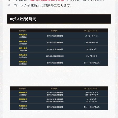
※「ゴーレム研究所」は対象外になります。
■ボス出現時間