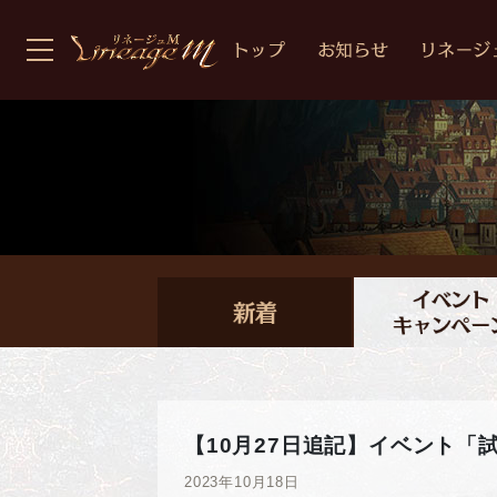
【10月27日追記】イベント
2023年10月18日