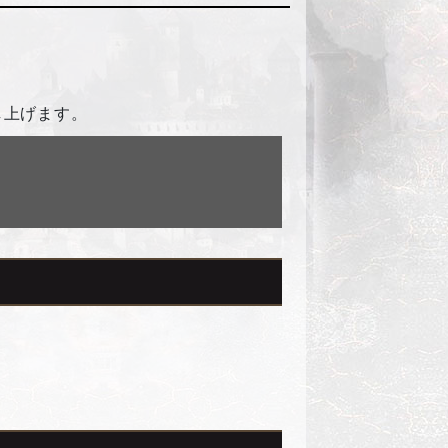
し上げます。