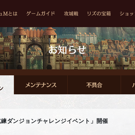
「試練ダンジョンチャレンジイベント」開催