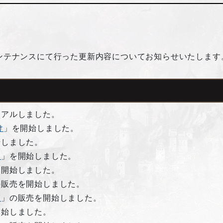
。
期メンテナンスにて行った更新内容についてお知らせいたします
ーアルしました。
け
」を開始しました。
始しました。
」
」を開始しました。
を開始しました。
の販売を開始しました。
箱
」の販売を開始しました。
開始しました。