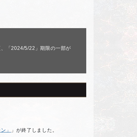
「2024/5/22」期限の一部が
ーン」
」が終了しました。