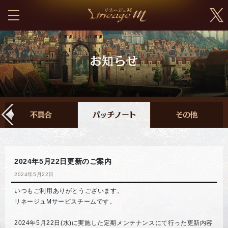
2024年5月22日更新のご案内
2024年5月22日
いつもご利用ありがとうございます。
リネージュMサービスチームです。
2024年5月22日(水)に実施した定期メンテナンスにて行った更新内容