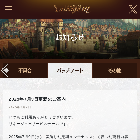
2025年7月9日更新のご案内
2025年7月9日
いつもご利用ありがとうございます。
リネージュMサービスチームです。
2025年7月9日(水)に実施した定期メンテナンスにて行った更新内容