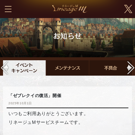
「ゼブレクイの復活」開催
2025年10月1日
いつもご利用ありがとうございます。
リネージュMサービスチームです。