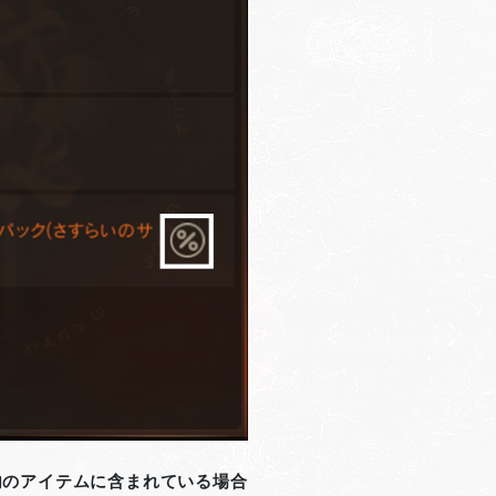
内のアイテムに含まれている場合