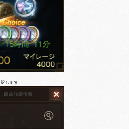
選択します