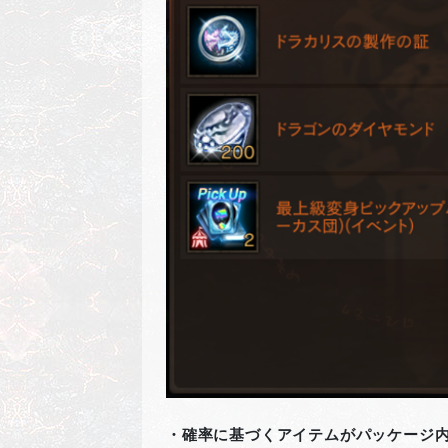
・確率に基づくアイテムがパッケージ