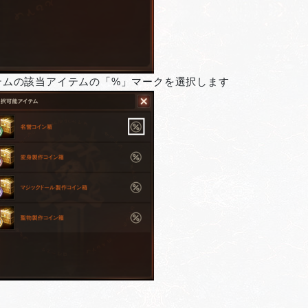
テムの該当アイテムの「%」マークを選択します