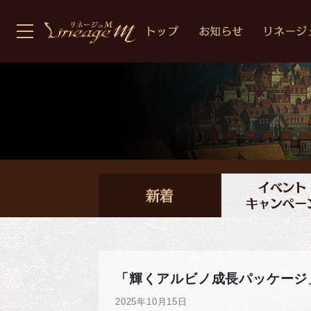
「輝くアルビノ成長パッケージ
2025年10月15日