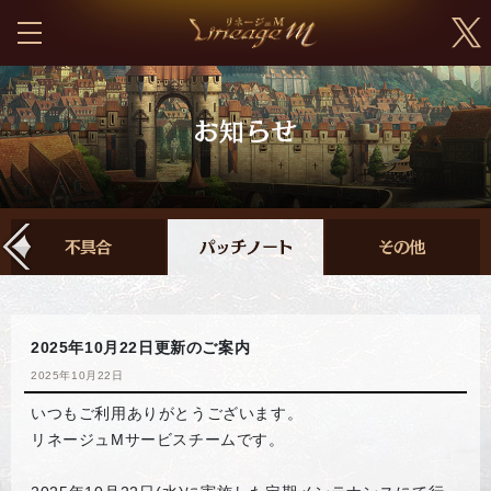
2025年10月22日更新のご案内
2025年10月22日
いつもご利用ありがとうございます。
リネージュMサービスチームです。