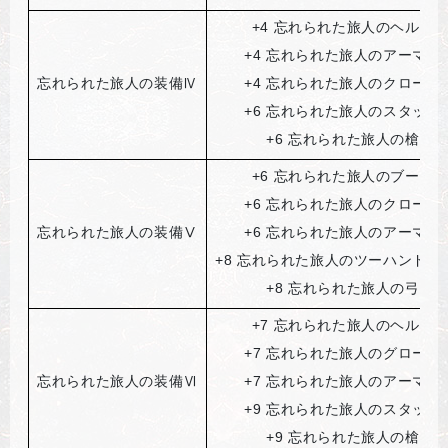
+4
忘れられた旅人のヘルム
+4
忘れられた旅人のアーマー
忘れられた旅人の装備Ⅳ
+4
忘れられた旅人のクローク
+6
忘れられた旅人のスタッフ
+6
忘れられた旅人の槍
+6
忘れられた旅人のブーツ
+6
忘れられた旅人のクローク
忘れられた旅人の装備Ⅴ
+6
忘れられた旅人のアーマー
+8
忘れられた旅人のツーハンドソ
+8
忘れられた旅人の弓
+7
忘れられた旅人のヘルム
+7
忘れられた旅人のグローブ
忘れられた旅人の装備Ⅵ
+7
忘れられた旅人のアーマー
+9
忘れられた旅人のスタッフ
+9
忘れられた旅人の槍