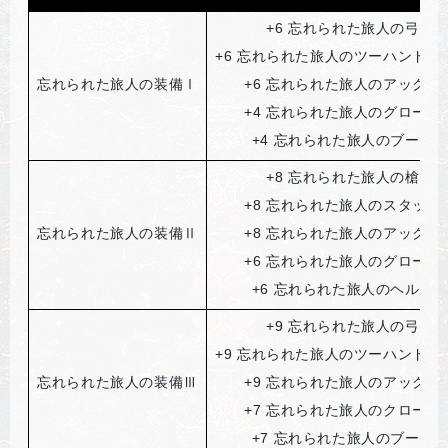
+6
忘れられた旅人の弓
+6
忘れられた旅人のツーハンドソ
忘れられた旅人の装備Ⅰ
+6
忘れられた旅人のアックス
+4
忘れられた旅人のグローブ
+4
忘れられた旅人のブーツ
+8
忘れられた旅人の槍
+8
忘れられた旅人のスタッフ
忘れられた旅人の装備Ⅱ
+8
忘れられた旅人のアックス
+6
忘れられた旅人のグローブ
+6
忘れられた旅人のヘルム
+9
忘れられた旅人の弓
+9
忘れられた旅人のツーハンドソ
忘れられた旅人の装備Ⅲ
+9
忘れられた旅人のアックス
+7
忘れられた旅人のクローク
+7
忘れられた旅人のブーツ