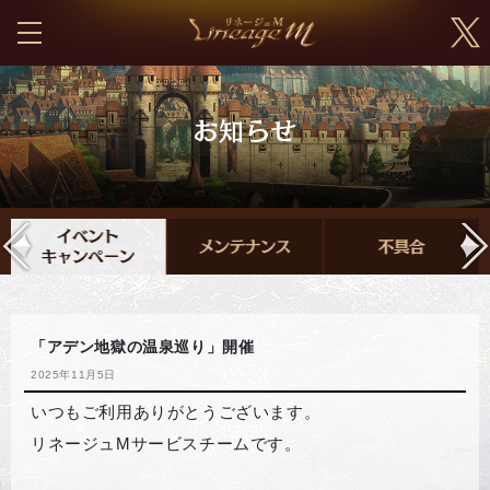
「アデン地獄の温泉巡り」開催
2025年11月5日
いつもご利用ありがとうございます。
リネージュMサービスチームです。