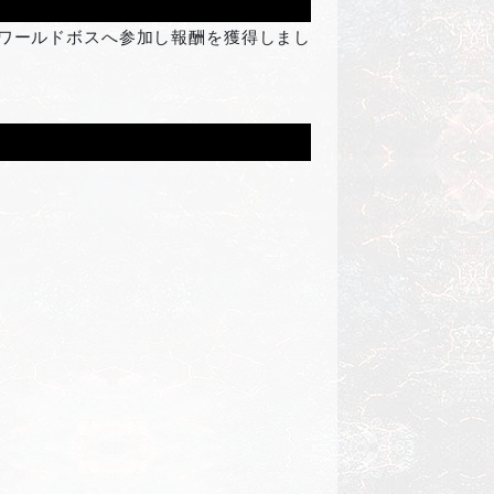
にワールドボスへ参加し報酬を獲得しまし