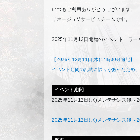
いつもご利用ありがとうございます。
リネージュMサービスチームです。
2025
年11月12日開始のイベント「ワ
【2025年12月11日(木)14時30分追記】
イベント期間の記載に誤りがあったため、
イベント期間
2025
年11月12日(水)メンテナンス後～2
↓
2025年11月12日(水)メンテナンス後～