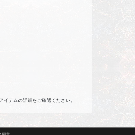
アイテムの詳細をご確認ください。
ス
同意