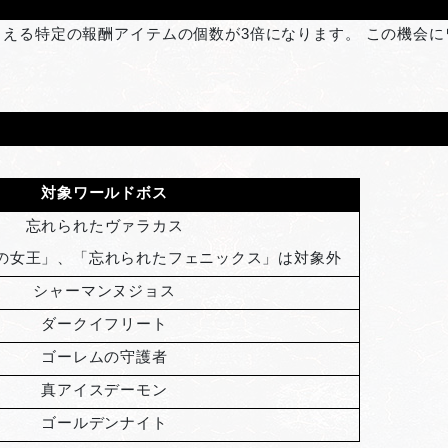
える特定の報酬アイテムの個数が3倍になります。 この機会
対象ワールドボス
忘れられたヴァラカス
の女王」、「忘れられたフェニックス」は対象外
シャーマンヌジョス
ダークイフリート
ゴーレムの守護者
真アイスデーモン
ゴールデンナイト