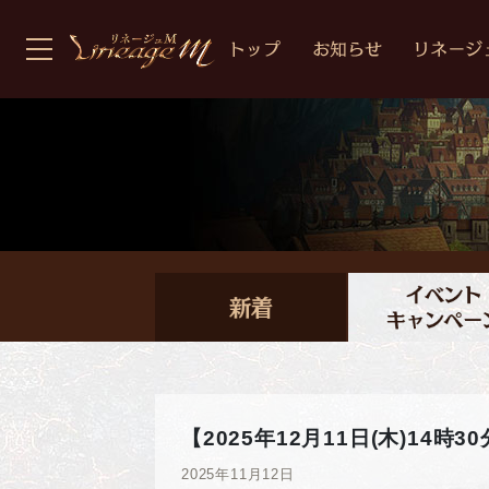
【2025年12月11日(木)14
2025年11月12日