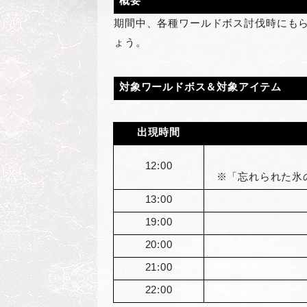
概要
期間中、各種ワールドボス討伐時にもら
ょう。
対象ワールドボス＆対象アイテム
出現時間
12:00
※「忘れられた氷
13:00
19:00
20:00
21:00
22:00