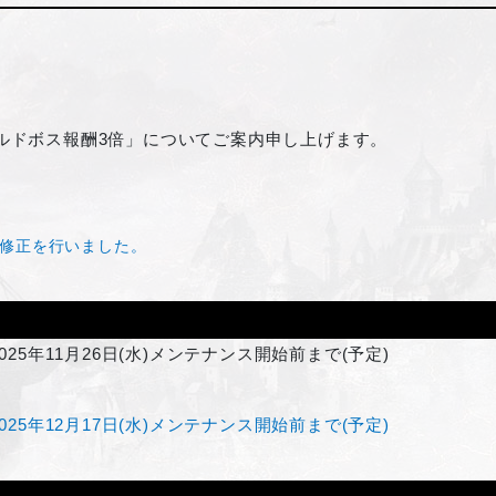
ールドボス報酬3倍」についてご案内申し上げます。
修正を行いました。
025年11月26日(水)メンテナンス開始前まで(予定)
2025年12月17日(水)メンテナンス開始前まで(予定)