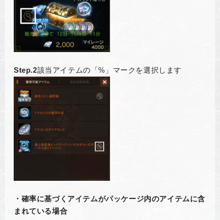
Step.2
該当アイテムの「%」マークを選択します
・確率に基づくアイテムがパッケージ内のアイテムに含
まれている場合