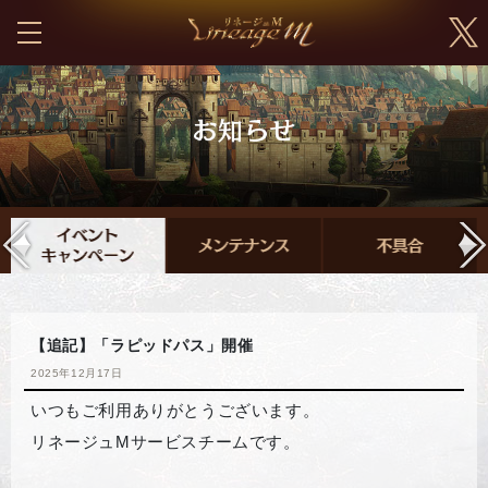
【追記】「ラピッドパス」開催
2025年12月17日
いつもご利用ありがとうございます。
リネージュMサービスチームです。