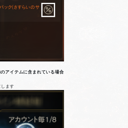
内のアイテムに含まれている場合
択します