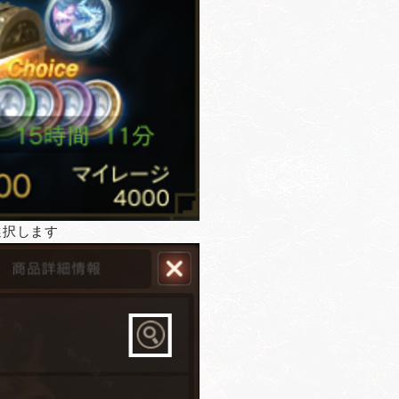
選択します