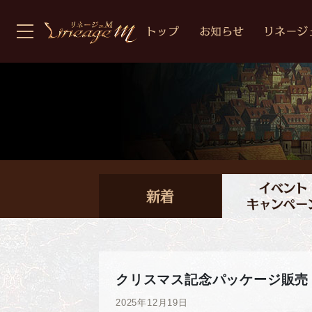
クリスマス記念パッケージ販売
2025年12月19日