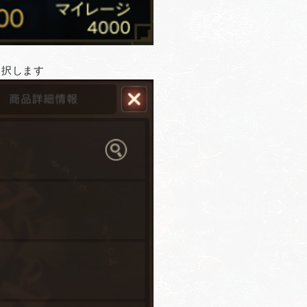
選択します