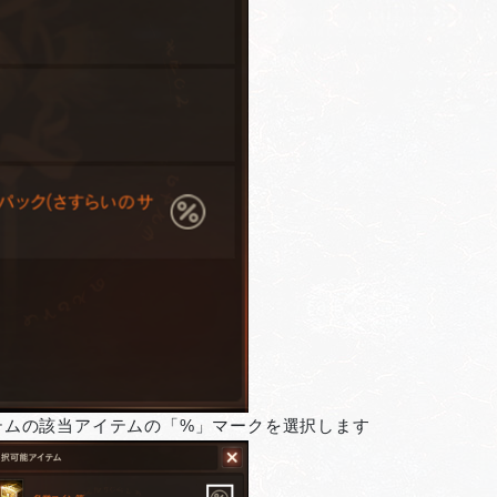
テムの該当アイテムの「%」マークを選択します