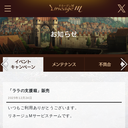
「ララの支援箱」販売
2025年12月24日
いつもご利用ありがとうございます。
リネージュMサービスチームです。