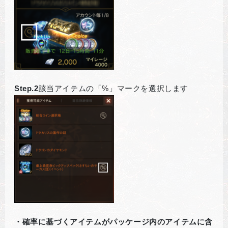
Step.2
該当アイテムの「%」マークを選択します
・確率に基づくアイテムがパッケージ内のアイテムに含