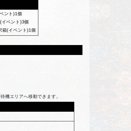
ベント)1個
イベント)3個
箱(イベント)1個
ことで待機エリアへ移動できます。