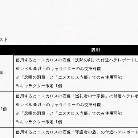
スト
説明
使用するとエスカロスの石像「沈黙の剣」の付近へテレポート
※レベル85以上のキャラクターのみ交換可能
個
※「悲嘆の洞窟」と「エスカロス内部」でのみ使用可能
※キャラクター限定:1個
使用するとエスカロスの石像「巡礼者の十字架」の付近へテレ
※レベル85以上のキャラクターのみ交換可能
1個
※「悲嘆の洞窟」と「エスカロス内部」でのみ使用可能
※キャラクター限定:1個
使用するとエスカロスの石像「守護者の盾」の付近へテレポー