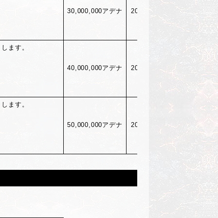
30,000,000
アデナ
2025/12/31(
水)05:00
トします。
40,000,000
アデナ
2025/12/31(
水)05:00
トします。
50,000,000
アデナ
2025/12/31(
水)05:00