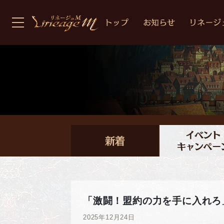
「激闘！盟約の力を手に入れろ
2025年12月24日