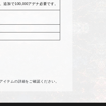
加で100,000アデナ必要です。
アイテムの詳細をご確認ください。