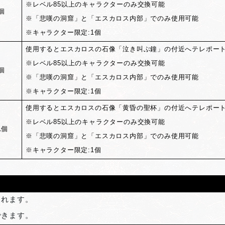
※レベル85以上のキャラクターのみ交換可能
個
※「悲嘆の洞窟」と「エスカロス内部」でのみ使用可能
※キャラクター限定:1個
使用するとエスカロスの石像「泣き叫ぶ鐘」の付近へテレポー
※レベル85以上のキャラクターのみ交換可能
個
※「悲嘆の洞窟」と「エスカロス内部」でのみ使用可能
※キャラクター限定:1個
使用するとエスカロスの石像「黄昏の聖杯」の付近へテレポー
※レベル85以上のキャラクターのみ交換可能
1個
※「悲嘆の洞窟」と「エスカロス内部」でのみ使用可能
※キャラクター限定:1個
されます。
できます。