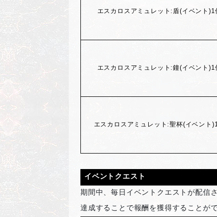
エスカロスアミュレット:盾(イベント)1
エスカロスアミュレット:鐘(イベント)1
エスカロスアミュレット:聖杯(イベント)
イベントクエスト
期間中、毎日イベントクエストが配信
達成することで報酬を獲得することが