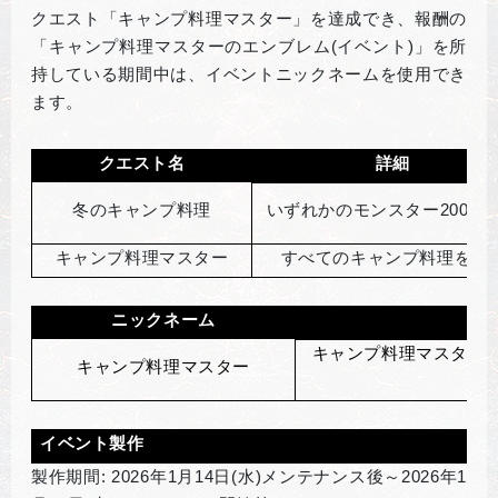
クエスト「キャンプ料理マスター」を達成でき、報酬の
「キャンプ料理マスターのエンブレム(イベント)」を所
持している期間中は、イベントニックネームを使用でき
ます。
クエスト名
詳細
冬のキャンプ料理
いずれかのモンスター200体
キャンプ料理マスター
すべてのキャンプ料理を使
ニックネーム
キャンプ料理マスターの
キャンプ料理マスター
イベント製作
製作期間: 2026年1月14日(水)メンテナンス後～2026年1