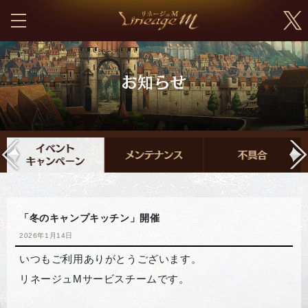
「冬のキャンプキッチン」開催
2026年1月14日
いつもご利用ありがとうございます。
リネージュMサービスチームです。