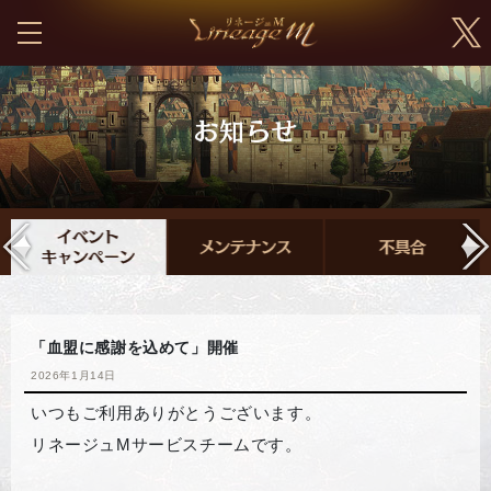
「血盟に感謝を込めて」開催
2026年1月14日
いつもご利用ありがとうございます。
リネージュMサービスチームです。