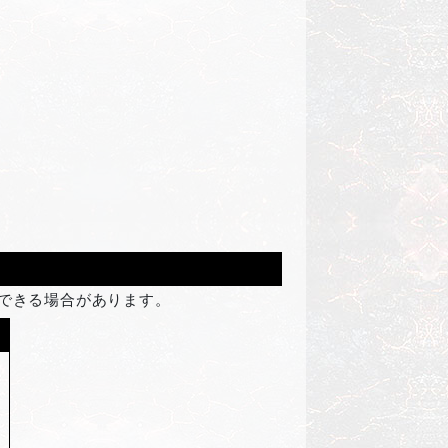
できる場合があります。