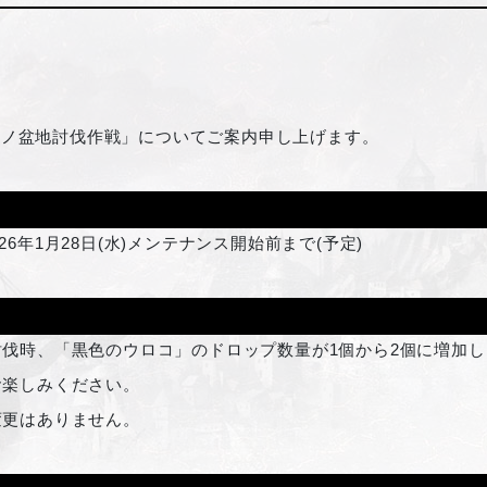
ビノ盆地討伐作戦」についてご案内申し上げます。
26年1月28日(水)メンテナンス開始前まで(予定)
伐時、「黒色のウロコ」のドロップ数量が1個から2個に増加し
お楽しみください。
変更はありません。