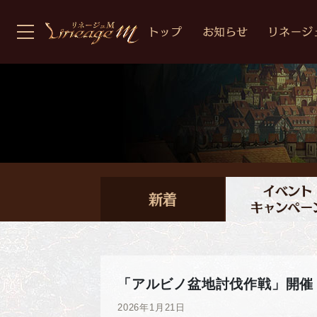
「アルビノ盆地討伐作戦」開催
2026年1月21日