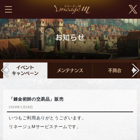
「錬金術師の交易品」販売
2026年1月28日
いつもご利用ありがとうございます。
リネージュMサービスチームです。