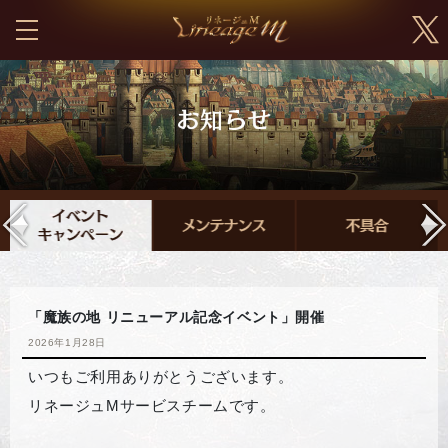
「魔族の地 リニューアル記念イベント」開催
2026年1月28日
いつもご利用ありがとうございます。
リネージュMサービスチームです。