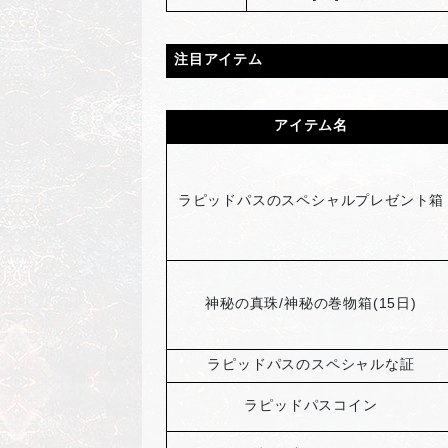
注目アイテム
アイテム名
ラピッドパスのスペシャルプレゼント箱
神秘の真珠/神秘の巻物箱(15日)
ラピッドパスのスペシャルな証
ラピッドパスコイン