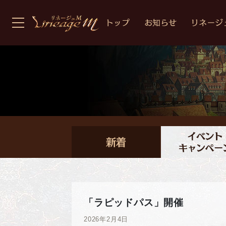
「ラピッドパス」開催
2026年2月4日