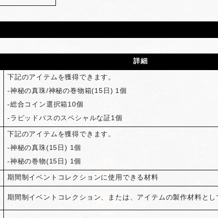
詳細
下記のアイテムを獲得できます。
-神秘の真珠/神秘の巻物箱(15日) 1個
-総合コイン選択箱10個
-ラピッドパスのスペシャルな証1個
下記のアイテムを獲得できます。
-神秘の真珠(15日) 1個
-神秘の巻物(15日) 1個
期間制イベントコレクションに使用できる材料
期間制イベントコレクション、または、アイテムの製作材料とし