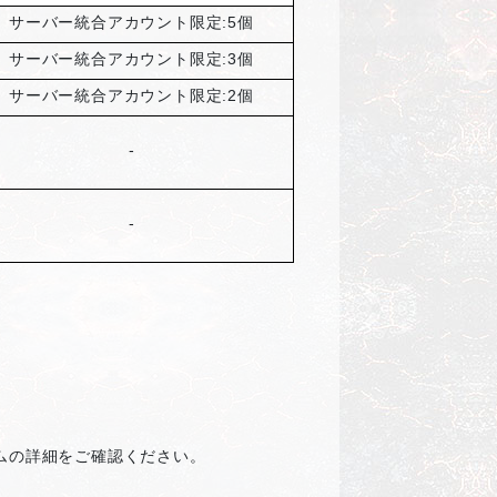
サーバー統合アカウント限定:5個
サーバー統合アカウント限定:3個
サーバー統合アカウント限定:2個
-
-
ムの詳細をご確認ください。