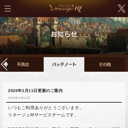
2026年2月11日更新のご案内
2026年2月11日
いつもご利用ありがとうございます。
リネージュMサービスチームです。