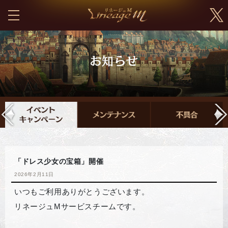
「ドレス少女の宝箱」開催
2026年2月11日
いつもご利用ありがとうございます。
リネージュMサービスチームです。