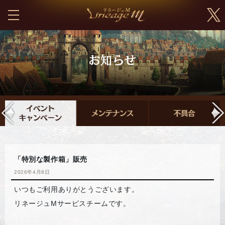
「特別な製作箱」販売
2026年4月8日
いつもご利用ありがとうございます。
リネージュMサービスチームです。