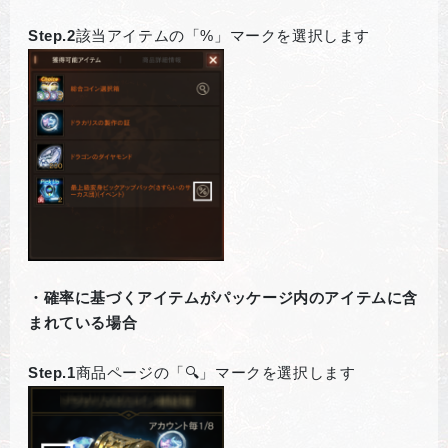
Step.2
該当アイテムの「%」マークを選択します
・確率に基づくアイテムがパッケージ内のアイテムに含
まれている場合
Step.1
商品ページの「🔍」マークを選択します