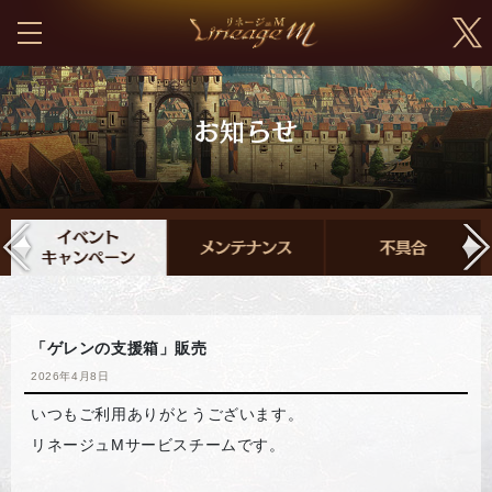
「ゲレンの支援箱」販売
2026年4月8日
いつもご利用ありがとうございます。
リネージュMサービスチームです。