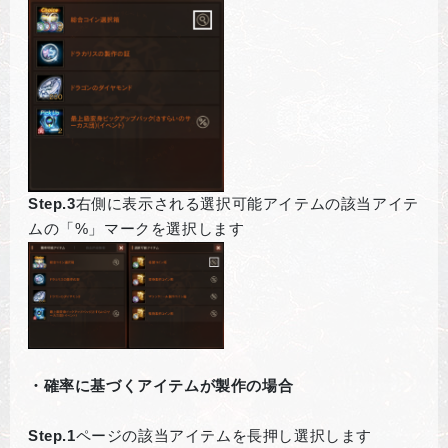
Step.3
右側に表示される選択可能アイテムの該当アイテ
ムの「%」マークを選択します
・確率に基づくアイテムが製作の場合
Step.1
ページの該当アイテムを長押し選択します