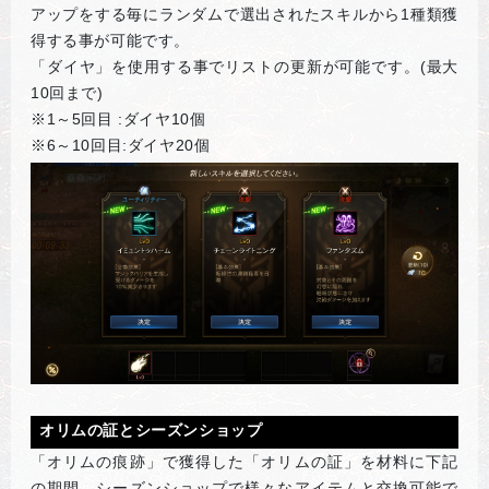
アップをする毎にランダムで選出されたスキルから1種類獲
得する事が可能です。
「ダイヤ」を使用する事でリストの更新が可能です。(最大
10回まで)
※1～5回目 :ダイヤ10個
※6～10回目:ダイヤ20個
オリムの証とシーズンショップ
「オリムの痕跡」で獲得した「オリムの証」を材料に下記
の期間、シーズンショップで様々なアイテムと交換可能で