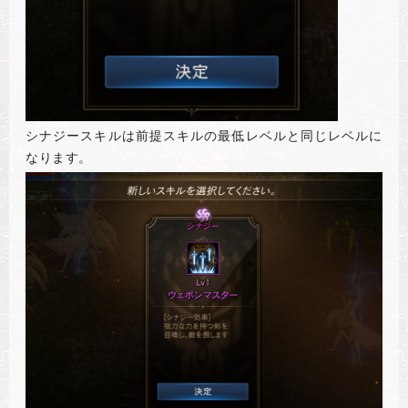
シナジースキルは前提スキルの最低レベルと同じレベルに
なります。