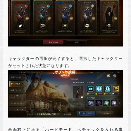
キャラクターの選択が完了すると、選択したキャラクター
がセットされた状態になります。
画面右下にある「ハードモード」へチェックを入れる事