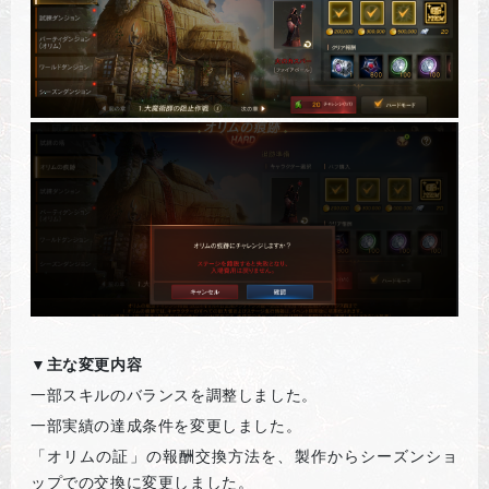
▼主な変更内容
一部スキルのバランスを調整しました。
一部実績の達成条件を変更しました。
「オリムの証」の報酬交換方法を、製作からシーズンショ
ップでの交換に変更しました。