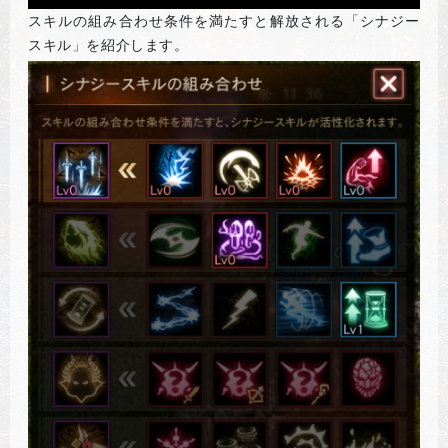
スキルの組み合わせ条件を満たすと解放される「シナジー
スキル」を紹介します。