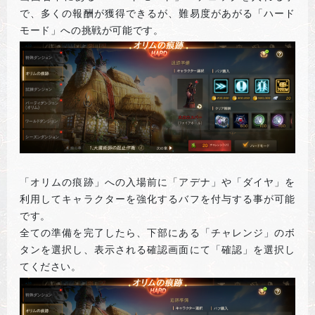
で、多くの報酬が獲得できるが、難易度があがる「ハード
モード」への挑戦が可能です。
「オリムの痕跡」への入場前に「アデナ」や「ダイヤ」を
利用してキャラクターを強化するバフを付与する事が可能
です。
全ての準備を完了したら、下部にある「チャレンジ」のボ
タンを選択し、表示される確認画面にて「確認」を選択し
てください。