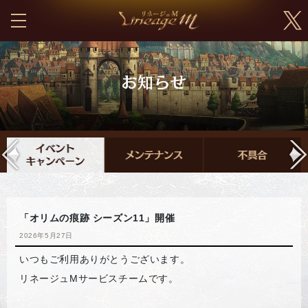
「オリムの痕跡 シーズン11」開催
2026年5月27日
いつもご利用ありがとうございます。
リネージュMサービスチームです。