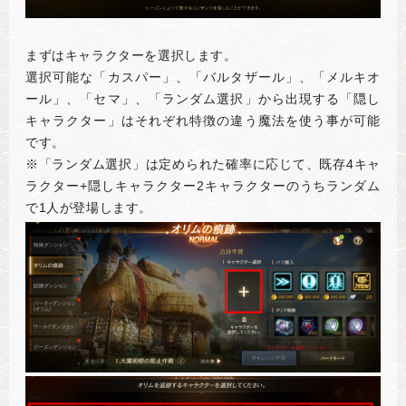
まずはキャラクターを選択します。
選択可能な「カスパー」、「バルタザール」、「メルキオ
ール」、「セマ」、「ランダム選択」から出現する「隠し
キャラクター」はそれぞれ特徴の違う魔法を使う事が可能
です。
※「ランダム選択」は定められた確率に応じて、既存4キャ
ラクター+隠しキャラクター2キャラクターのうちランダム
で1人が登場します。