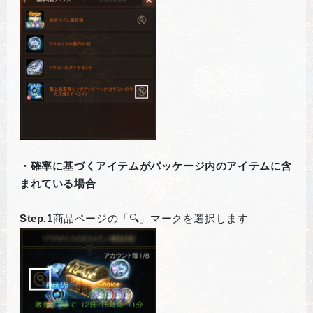
・確率に基づくアイテムがパッケージ内のアイテムに含
まれている場合
Step.1
商品ページの「🔍」マークを選択します