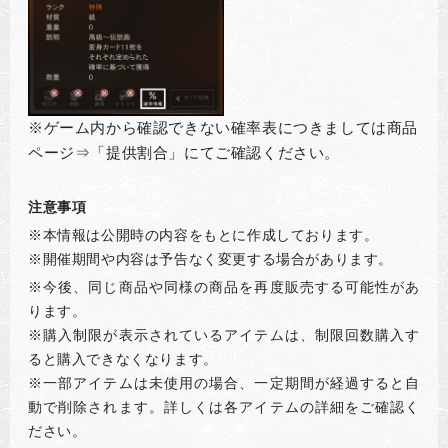
※ゲーム内から確認できない確率表につきましては商品
ページ⇒「提供割合」にてご確認ください。
注意事項
※本情報は公開時の内容をもとに作成しております。
※開催期間や内容は予告なく変更する場合があります。
※
今後、同じ商品や同様の商品を再度販売する可能性があ
ります。
※購入制限が表示されているアイテムは、制限回数購入す
ると購入できなくなります。
※一部アイテムは未使用の場合、一定期間が経過すると自
動で削除されます。詳しくは各アイテムの詳細をご確認く
ださい。