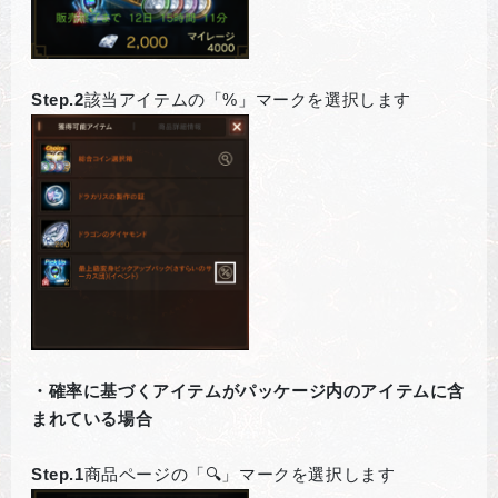
Step.2
該当アイテムの「%」マークを選択します
・確率に基づくアイテムがパッケージ内のアイテムに含
まれている場合
Step.1
商品ページの「🔍」マークを選択します