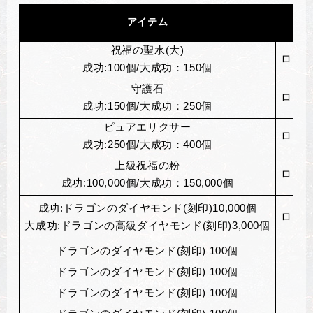
アイテム
祝福の聖水(大)
ローズ
成功:100個/大成功：150個
守護石
ローズ
成功:150個/大成功：250個
ピュアエリクサー
ローズ
成功:250個/大成功：400個
上級祝福の粉
ローズ
成功:100,000個/大成功：150,000個
成功:ドラゴンのダイヤモンド(刻印)10,000個
ローズ
大成功:ドラゴンの高級ダイヤモンド(刻印)3,000個
ドラゴンのダイヤモンド(刻印) 100個
ドラゴンのダイヤモンド(刻印) 100個
ドラゴンのダイヤモンド(刻印) 100個