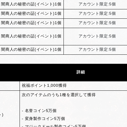
闇商人の秘密の証(イベント)1個
アカウント限定:5個
闇商人の秘密の証(イベント)1個
アカウント限定:5個
闇商人の秘密の証(イベント)1個
アカウント限定:5個
闇商人の秘密の証(イベント)1個
アカウント限定:5個
闇商人の秘密の証(イベント)1個
アカウント限定:5個
詳細
祝福ポイント1,000獲得
次のアイテムのうち1種を選択して獲得
- 名誉コイン5万個
ト)
- 変身製作コイン5万個
- マジックドール製作コイン5万個