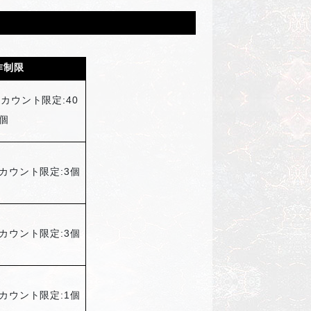
作制限
カウント限定:40
個
カウント限定:3個
カウント限定:3個
カウント限定:1個