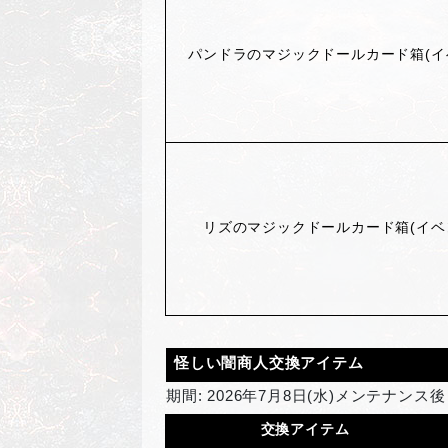
パンドラのマジックドールカード箱(イ
リズのマジックドールカード箱(イベ
怪しい闇商人交換アイテム
期間: 2026年7月8日(水)メンテナンス
交換アイテム