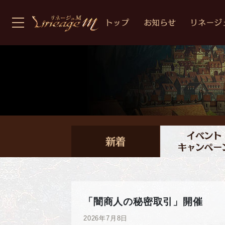
「闇商人の秘密取引」開催
2026年7月8日