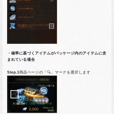
・確率に基づくアイテムがパッケージ内のアイテムに含
まれている場合
Step.1
商品ページの「🔍」マークを選択します