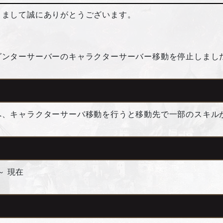
きまして誠にありがとうございます。
グンターサーバーのキャラクターサーバー移動を停止しまし
へ、キャラクターサーバ移動を行うと移動先で一部のスキル
～ 現在