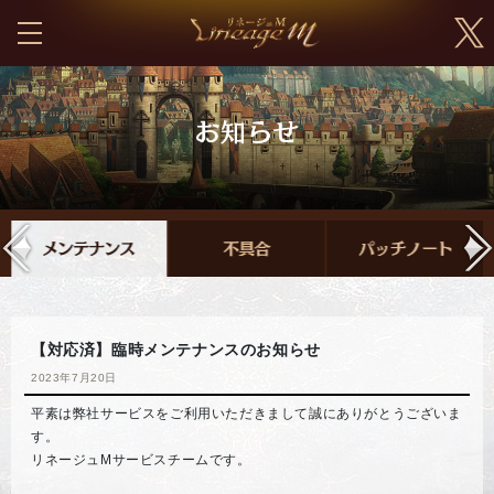
【対応済】臨時メンテナンスのお知らせ
2023年7月20日
平素は弊社サービスをご利用いただきまして誠にありがとうございま
す。
リネージュMサービスチームです。