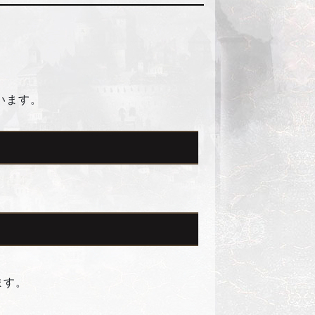
います。
ます。