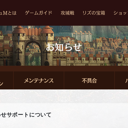
わせサポートについて