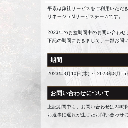
平素は弊社サービスをご利用いただ
リネージュMサービスチームです。
2023年のお盆期間中のお問い合わ
下記の期間におきまして、一部お問
期間
2023年8月10日(木) ～ 2023年8月15
お問い合わせについて
上記期間中も、お問い合わせは24時
お返事に遅れが生じたお問い合わせにつ