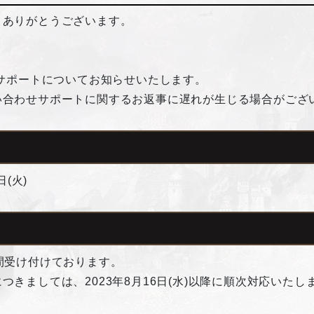
きありがとうございます。
せサポートについてお知らせいたします。
い合わせサポートに関するお返事に遅れが生じる場合がござ
日(火)
間受け付けております。
きましては、2023年8月16日(水)以降に順次対応いたし