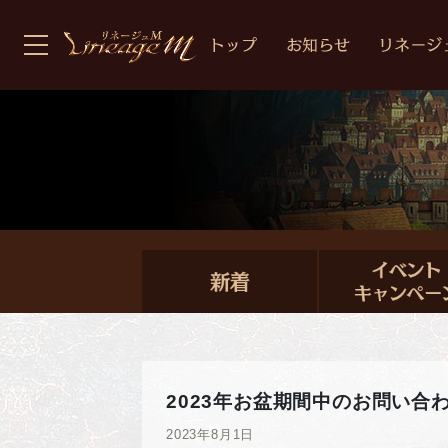
2023年お盆期間中のお問い合
2023年8月1日